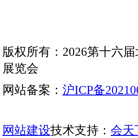
版权所有：2026第十六
展览会
网站备案：
沪ICP备20210
网站建设
技术支持：
会天