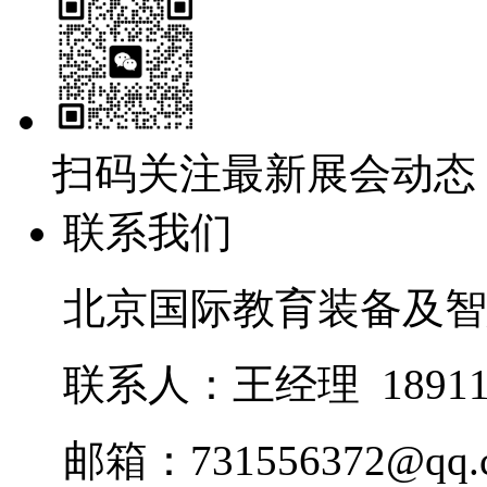
扫码关注最新展会动态
联系我们
北京国际教育装备及智
联系人：王经理 18911
邮箱：731556372@qq.