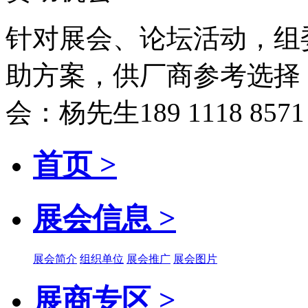
针对展会、论坛活动，组
助方案，供厂商参考选择
会：杨先生189 1118 8571
首页 >
展会信息 >
展会简介
组织单位
展会推广
展会图片
展商专区 >