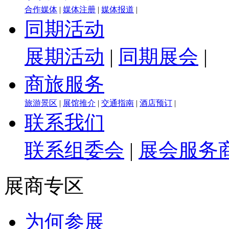
合作媒体
|
媒体注册
|
媒体报道
|
同期活动
展期活动
|
同期展会
|
商旅服务
旅游景区
|
展馆推介
|
交通指南
|
酒店预订
|
联系我们
联系组委会
|
展会服务
展商专区
为何参展