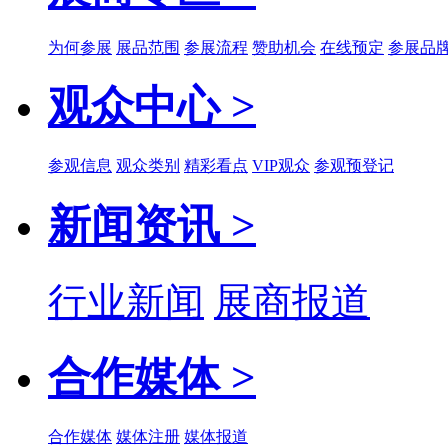
为何参展
展品范围
参展流程
赞助机会
在线预定
参展品
观众中心 >
参观信息
观众类别
精彩看点
VIP观众
参观预登记
新闻资讯 >
行业新闻
展商报道
合作媒体 >
合作媒体
媒体注册
媒体报道