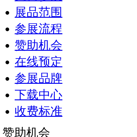
展品范围
参展流程
赞助机会
在线预定
参展品牌
下载中心
收费标准
赞助机会