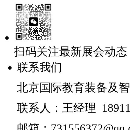
扫码关注最新展会动态
联系我们
北京国际教育装备及智
联系人：王经理 18911
邮箱：731556372@qq.