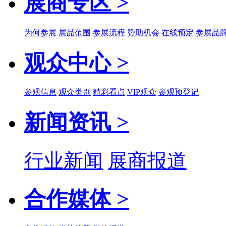
展商专区 >
为何参展
展品范围
参展流程
赞助机会
在线预定
参展品
观众中心 >
参观信息
观众类别
精彩看点
VIP观众
参观预登记
新闻资讯 >
行业新闻
展商报道
合作媒体 >