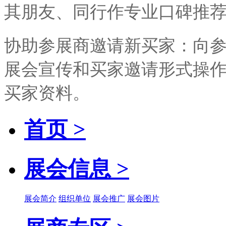
其朋友、同行作专业口碑推
协助参展商邀请新买家：向
展会宣传和买家邀请形式操
买家资料。
首页 >
展会信息 >
展会简介
组织单位
展会推广
展会图片