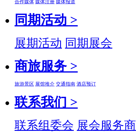
合作媒体
媒体注册
媒体报道
同期活动 >
展期活动
同期展会
商旅服务 >
旅游景区
展馆推介
交通指南
酒店预订
联系我们 >
联系组委会
展会服务商