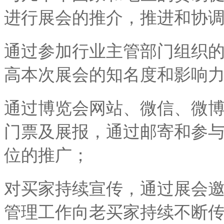
进行展会的推介，推进和协
通过参加行业主管部门组织
高本次展会的知名度和影响
通过博览会网站、微信、微
门票及展报，通过邮寄和参
位的推广；
对买家持续宣传，通过展会
管理工作向老买家持续不断