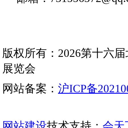
版权所有：2026第十六
展览会
网站备案：
沪ICP备20210
网站建设
技术支持：
会天