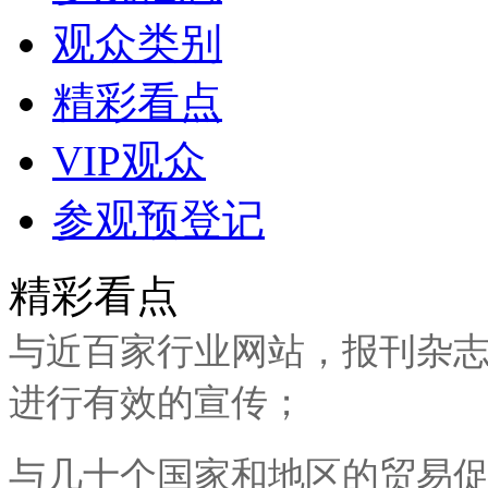
观众类别
精彩看点
VIP观众
参观预登记
精彩看点
与近百家行业网站，报刊杂
进行有效的宣传；
与几十个国家和地区的贸易